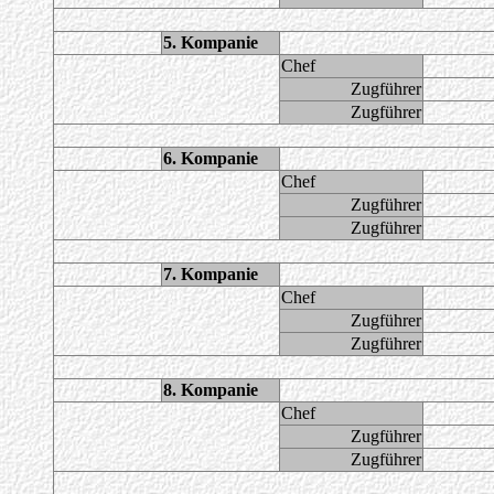
5. Kompanie
Chef
Zugführer
Zugführer
6. Kompanie
Chef
Zugführer
Zugführer
7. Kompanie
Chef
Zugführer
Zugführer
8. Kompanie
Chef
Zugführer
Zugführer