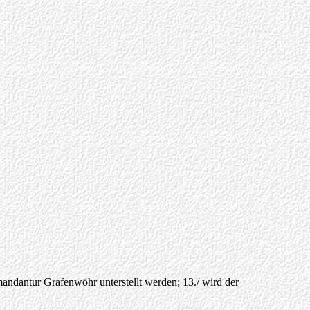
mandantur Grafenwöhr unterstellt werden; 13./ wird der