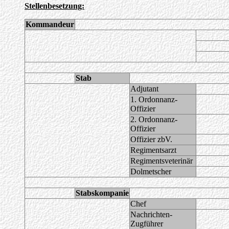
Stellenbesetzung:
Kommandeur
Stab
Adjutant
1. Ordonnanz-
Offizier
2. Ordonnanz-
Offizier
Offizier zbV.
Regimentsarzt
Regimentsveterinär
Dolmetscher
Stabskompanie
Chef
Nachrichten-
Zugführer