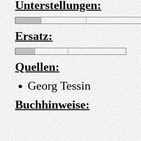
Unterstellungen:
Ersatz:
Quellen:
Georg Tessin
Buchhinweise: