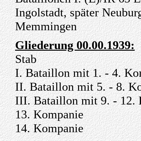
Ingolstadt, später Neubur
Memmingen
Gliederung 00.00.1939:
Stab
I. Bataillon mit 1. - 4. K
II. Bataillon mit 5. - 8. 
III. Bataillon mit 9. - 12
13. Kompanie
14. Kompanie