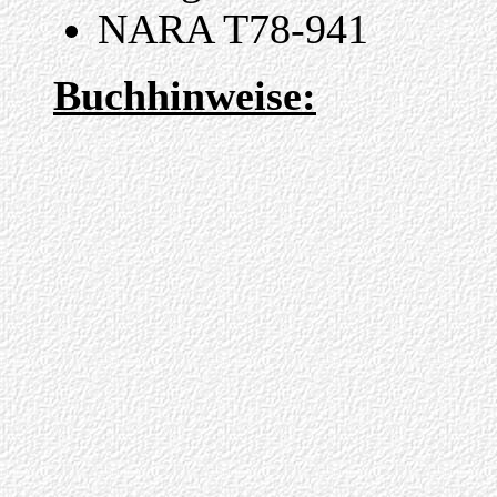
NARA T78-941
Buchhinweise: