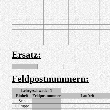
Ersatz:
Feldpostnummern:
Lehrgeschwader 1
Einheit
Feldpostnummer
Laufzeit
Stab
I. Gruppe