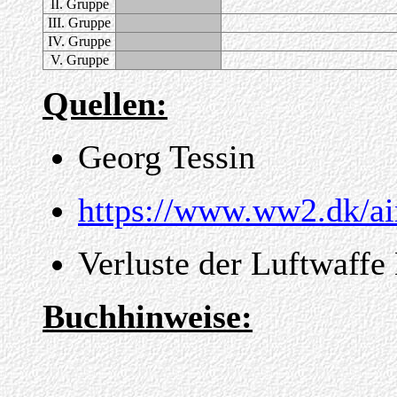
II. Gruppe
III. Gruppe
IV. Gruppe
V. Gruppe
Quellen:
Georg Tessin
https://www.ww2.dk/air
Verluste der Luftwaffe
Buchhinweise: