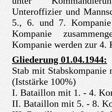
unter Kommandierun
Unteroffizier und Mannsc
5., 6. und 7. Kompanie
Kompanie zusammengef
Kompanie werden zur 4.
Gliederung 01.04.1944:
Stab mit Stabskompanie 
(Iststärke 100%)
I. Bataillon mit 1. - 4. K
II. Bataillon mit 5. - 8. 