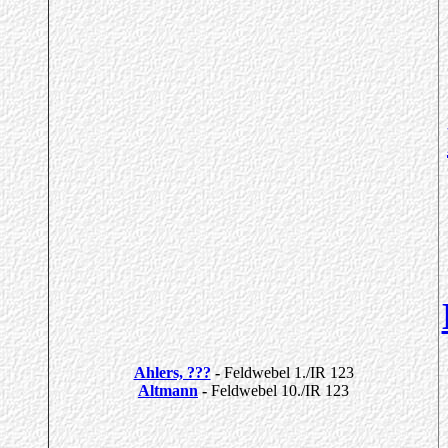
Ahlers, ???
-
Feldwebel 1./IR 123
Altmann
-
Feldwebel 10./IR 123