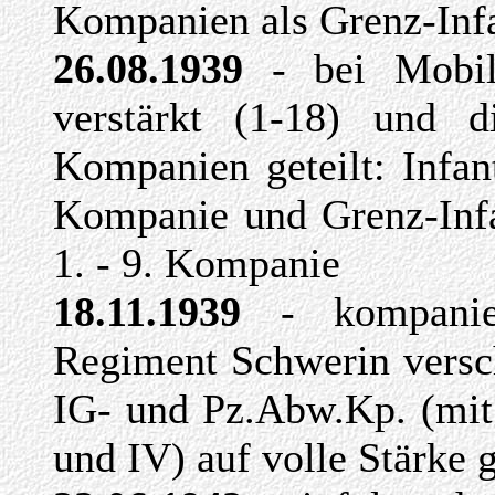
Kompanien
als Grenz-Inf
26.08.1939
- bei Mobil
verstärkt (1-18) und 
Kompanien geteilt: Infan
Kompanie und Grenz-Infa
1. - 9. Kompanie
18.11.1939
- kompaniew
Regiment Schwerin versc
IG- und Pz.Abw.Kp. (mi
und IV) auf volle Stärke 